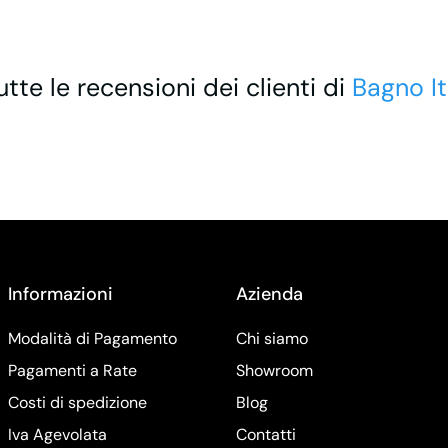
utte le recensioni dei clienti di
Bagno It
Informazioni
Azienda
Modalità di Pagamento
Chi siamo
Pagamenti a Rate
Showroom
Costi di spedizione
Blog
Iva Agevolata
Contatti