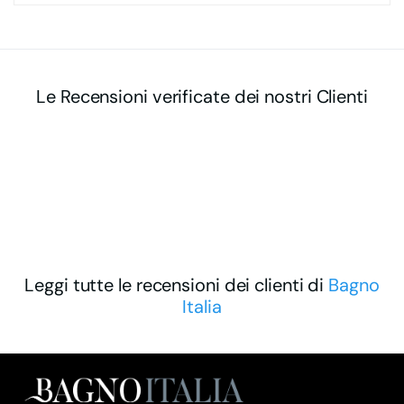
Le Recensioni verificate dei nostri Clienti
Leggi tutte le recensioni dei clienti di
Bagno
Italia