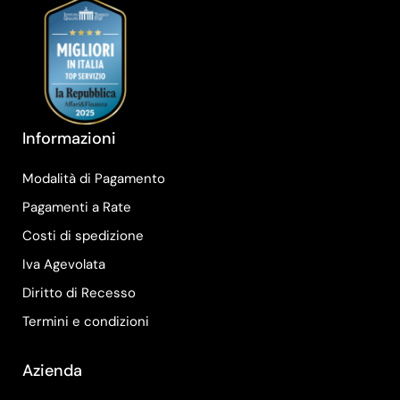
Informazioni
Modalità di Pagamento
Pagamenti a Rate
Costi di spedizione
Iva Agevolata
Diritto di Recesso
Termini e condizioni
Azienda