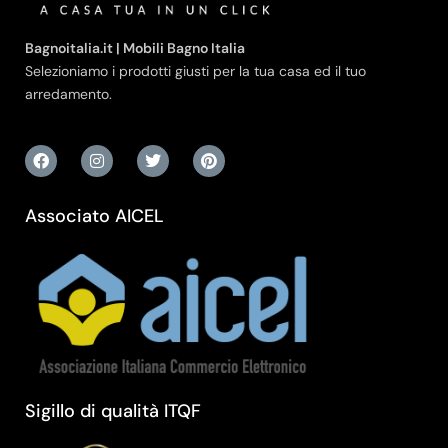
Bagnoitalia.it | Mobili Bagno Italia
Selezioniamo i prodotti giusti per la tua casa ed il tuo
arredamento.
Associato AICEL
Sigillo di qualità ITQF