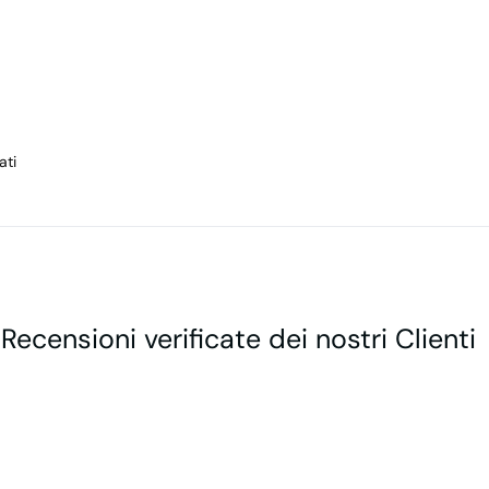
ati
 Recensioni verificate dei nostri Clienti