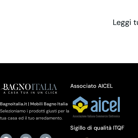
Leggi t
Associato AICEL
Bagnoitalia.it | Mobili Bagno Italia
Selezioniamo i prodotti giusti per la
tua casa ed il tuo arredamento.
Sigillo di qualità ITQF