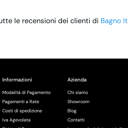
utte le recensioni dei clienti di
Bagno It
Informazioni
Azienda
Modalità di Pagamento
Chi siamo
Pagamenti a Rate
Showroom
Costi di spedizione
Blog
Iva Agevolata
Contatti