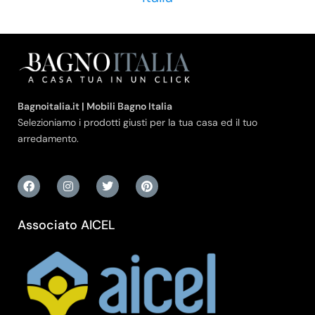
Bagnoitalia.it | Mobili Bagno Italia
Selezioniamo i prodotti giusti per la tua casa ed il tuo
arredamento.
Associato AICEL