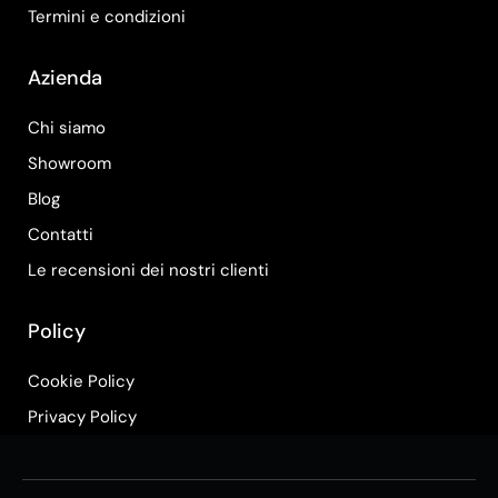
Termini e condizioni
Azienda
Chi siamo
Showroom
Blog
Contatti
Le recensioni dei nostri clienti
Policy
Cookie Policy
Privacy Policy