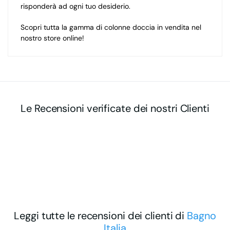
risponderà ad ogni tuo desiderio.
Scopri tutta la gamma di colonne doccia in vendita nel
nostro store online!
Le Recensioni verificate dei nostri Clienti
Leggi tutte le recensioni dei clienti di
Bagno
Italia