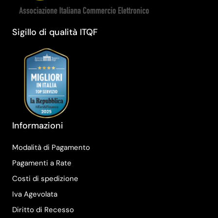
Sigillo di qualità ITQF
Informazioni
Modalità di Pagamento
Pagamenti a Rate
Costi di spedizione
Iva Agevolata
Diritto di Recesso