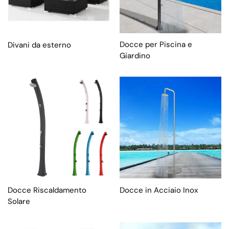
Docce per Piscina e
Divani da esterno
Giardino
Docce Riscaldamento
Docce in Acciaio Inox
Solare