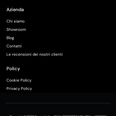
Azienda
Chi siamo
Showroom
Blog
Contatti
Le recensioni dei nostri clienti
Policy
Cookie Policy
Privacy Policy