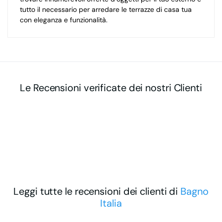
tutto il necessario per arredare le terrazze di casa tua
con eleganza e funzionalità.
Le Recensioni verificate dei nostri Clienti
Leggi tutte le recensioni dei clienti di
Bagno
Italia