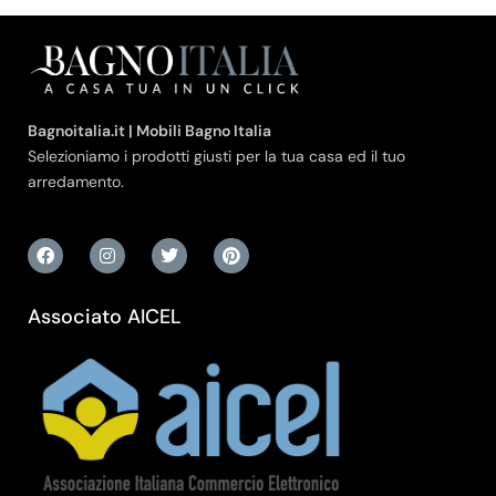
Bagnoitalia.it | Mobili Bagno Italia
Selezioniamo i prodotti giusti per la tua casa ed il tuo
arredamento.
Associato AICEL