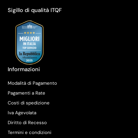
Sigillo di qualità ITQF
Informazioni
Modalità di Pagamento
Pagamenti a Rate
Costi di spedizione
Iva Agevolata
Diritto di Recesso
Termini e condizioni