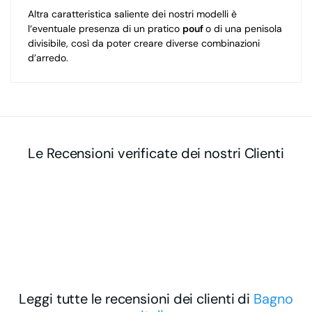
Altra caratteristica saliente dei nostri modelli è
l‘eventuale presenza di un pratico
pouf
o di una penisola
divisibile, così da poter creare diverse combinazioni
d’arredo.
Le Recensioni verificate dei nostri Clienti
Leggi tutte le recensioni dei clienti di
Bagno