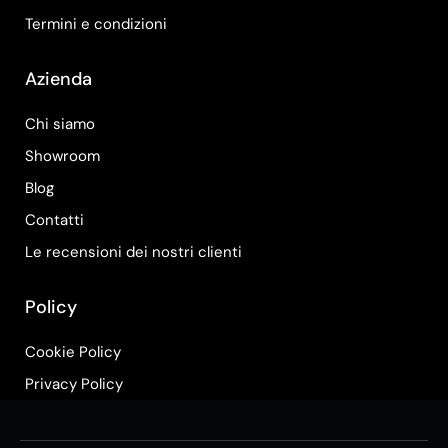
Termini e condizioni
Azienda
Chi siamo
Showroom
Blog
Contatti
Le recensioni dei nostri clienti
Policy
Cookie Policy
Privacy Policy