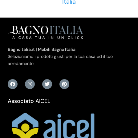
Italia
Bagnoitalia.it | Mobili Bagno Italia
Selezioniamo i prodotti giusti per la tua casa ed il tuo
arredamento.
Associato AICEL