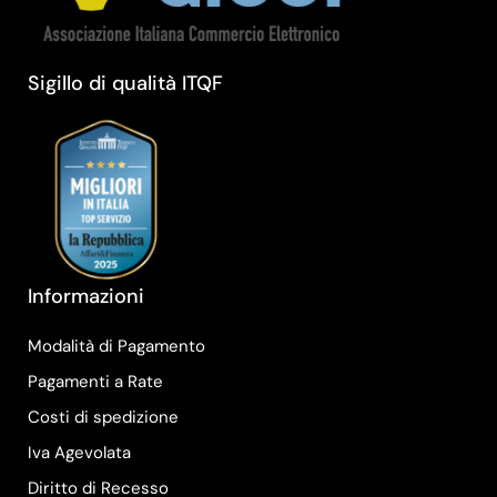
Sigillo di qualità ITQF
Informazioni
Modalità di Pagamento
Pagamenti a Rate
Costi di spedizione
Iva Agevolata
Diritto di Recesso