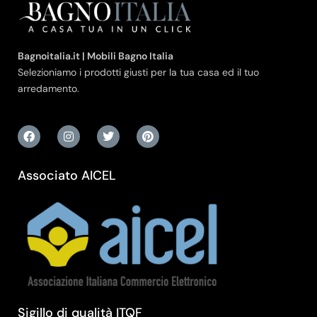
Bagnoitalia.it | Mobili Bagno Italia
Selezioniamo i prodotti giusti per la tua casa ed il tuo
arredamento.
Associato AICEL
Sigillo di qualità ITQF