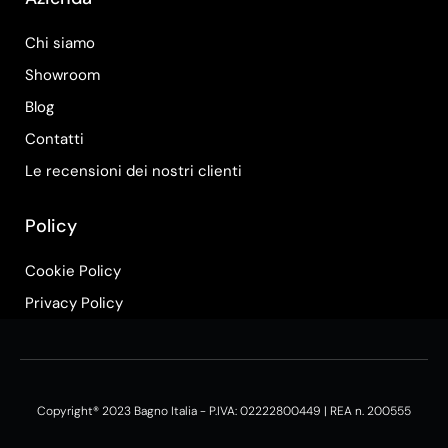
Chi siamo
Showroom
Blog
Contatti
Le recensioni dei nostri clienti
Policy
Cookie Policy
Privacy Policy
Copyright® 2023 Bagno Italia - P.IVA: 02222800449 | REA n. 200555