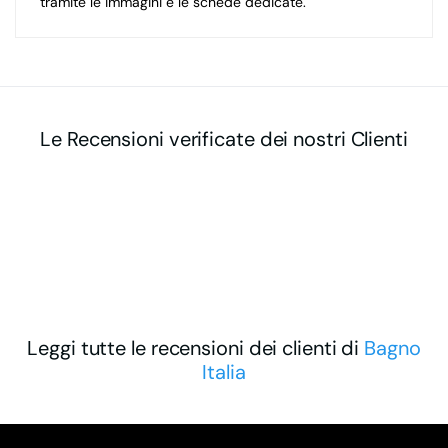
tramite le immagini e le schede dedicate.
Le Recensioni verificate dei nostri Clienti
Leggi tutte le recensioni dei clienti di
Bagno
Italia