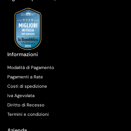
Informazioni
Modalità di Pagamento
Pagamenti a Rate
Costi di spedizione
Iva Agevolata
Diritto di Recesso
Termini e condizioni
Azienda