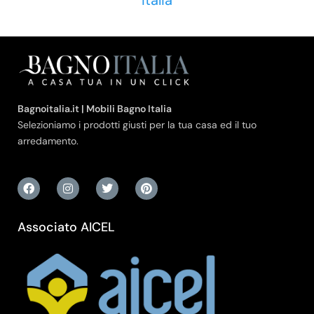
Bagnoitalia.it | Mobili Bagno Italia
Selezioniamo i prodotti giusti per la tua casa ed il tuo
arredamento.
Associato AICEL