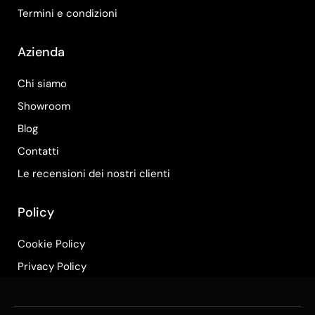
Termini e condizioni
Azienda
Chi siamo
Showroom
Blog
Contatti
Le recensioni dei nostri clienti
Policy
Cookie Policy
Privacy Policy