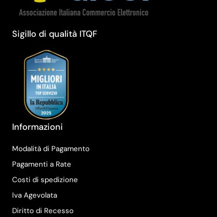
Sigillo di qualità ITQF
Informazioni
Modalità di Pagamento
Pagamenti a Rate
Costi di spedizione
Iva Agevolata
Diritto di Recesso