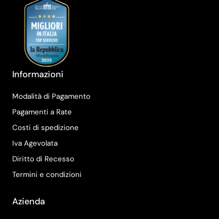
Informazioni
Modalità di Pagamento
Pagamenti a Rate
Costi di spedizione
Iva Agevolata
Diritto di Recesso
Termini e condizioni
Azienda