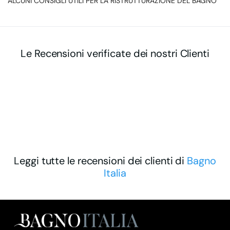
ALCUNI CONSIGLI UTILI PER LA RISTRUTTURAZIONE DEL BAGNO
Le Recensioni verificate dei nostri Clienti
Leggi tutte le recensioni dei clienti di
Bagno
Italia