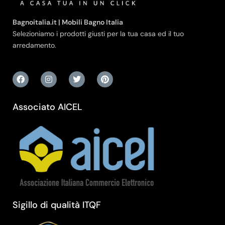
Bagnoitalia.it | Mobili Bagno Italia
Selezioniamo i prodotti giusti per la tua casa ed il tuo
arredamento.
Associato AICEL
Sigillo di qualità ITQF