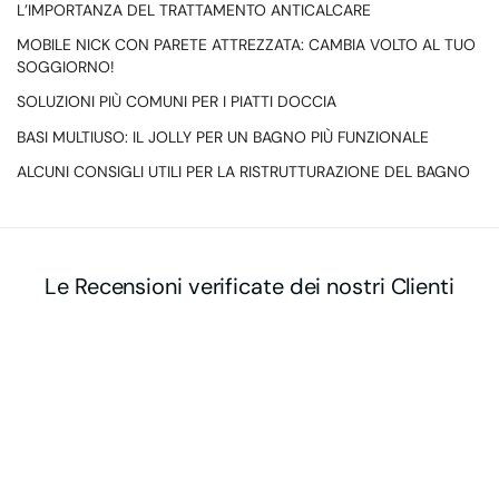
L’IMPORTANZA DEL TRATTAMENTO ANTICALCARE
MOBILE NICK CON PARETE ATTREZZATA: CAMBIA VOLTO AL TUO
SOGGIORNO!
SOLUZIONI PIÙ COMUNI PER I PIATTI DOCCIA
BASI MULTIUSO: IL JOLLY PER UN BAGNO PIÙ FUNZIONALE
ALCUNI CONSIGLI UTILI PER LA RISTRUTTURAZIONE DEL BAGNO
Le Recensioni verificate dei nostri Clienti