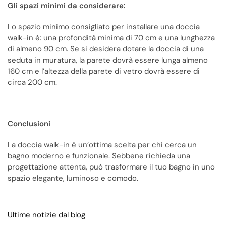
Gli spazi minimi da considerare:
Lo spazio minimo consigliato per installare una doccia
walk-in è: una profondità minima di 70 cm e una lunghezza
di almeno 90 cm. Se si desidera dotare la doccia di una
seduta in muratura, la parete dovrà essere lunga almeno
160 cm e l’altezza della parete di vetro dovrà essere di
circa 200 cm.
Conclusioni
La doccia walk-in è un’ottima scelta per chi cerca un
bagno moderno e funzionale. Sebbene richieda una
progettazione attenta, può trasformare il tuo bagno in uno
spazio elegante, luminoso e comodo.
Ultime notizie dal blog