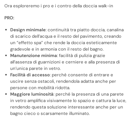
Ora esploreremo i pro e i contro della doccia walk-in
PRO:
Design minimale
: continuità tra piatto doccia, canalina
di scarico dell’acqua e il resto del pavimento, creando
un “effetto spa” che rende la doccia esteticamente
gradevole e in armonia con il resto del bagno.
Manutenzione minima
: facilità di pulizia grazie
all’assenza di guarnizioni e cerniere e alla presenza di
un’unica parete in vetro.
Facilità di accesso
: perché consente di entrare e
uscire senza ostacoli, rendendola adatta anche per
persone con mobilità ridotta.
Maggiore luminosità
: perché la presenza di una parete
in vetro amplifica visivamente lo spazio e cattura la luce,
rendendo questa soluzione interessante anche per un
bagno cieco o scarsamente illuminato.