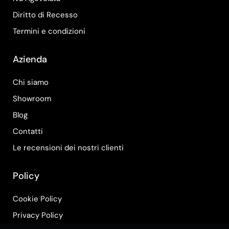
Diritto di Recesso
Termini e condizioni
Azienda
Chi siamo
Showroom
Blog
Contatti
Le recensioni dei nostri clienti
Policy
Cookie Policy
Privacy Policy