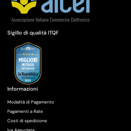
Sigillo di qualità ITQF
Informazioni
Modalità di Pagamento
Pagamenti a Rate
Costi di spedizione
Iva Agevolata