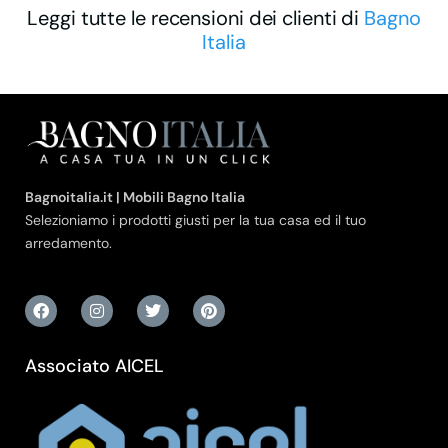
Leggi tutte le recensioni dei clienti di
Bagno
Italia
Bagnoitalia.it | Mobili Bagno Italia
Selezioniamo i prodotti giusti per la tua casa ed il tuo
arredamento.
Associato AICEL