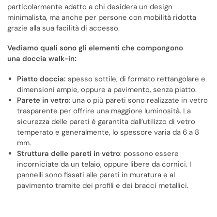
particolarmente adatto a chi desidera un design
minimalista, ma anche per persone con mobilità ridotta
grazie alla sua facilità di accesso.
Vediamo quali sono gli elementi che compongono
una doccia walk-in:
Piatto doccia:
spesso sottile, di formato rettangolare e
dimensioni ampie, oppure a pavimento, senza piatto.
Parete in vetro
: una o più pareti sono realizzate in vetro
trasparente per offrire una maggiore luminosità. La
sicurezza delle pareti è garantita dall’utilizzo di vetro
temperato e generalmente, lo spessore varia da 6 a 8
mm.
Struttura delle pareti in vetro
: possono essere
incorniciate da un telaio, oppure libere da cornici. I
pannelli sono fissati alle pareti in muratura e al
pavimento tramite dei profili e dei bracci metallici.