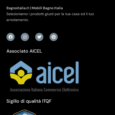
Bagnoitalia.it | Mobili Bagno Italia
Selezioniamo i prodotti giusti per la tua casa ed il tuo
arredamento.
Associato AICEL
Sigillo di qualità ITQF