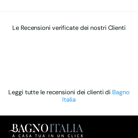
Le Recensioni verificate dei nostri Clienti
Leggi tutte le recensioni dei clienti di
Bagno
Italia