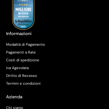
Informazioni
Modalità di Pagamento
Pagamenti a Rate
Costi di spedizione
Iva Agevolata
Diritto di Recesso
Termini e condizioni
Azienda
Chi siamo