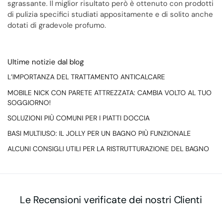
sgrassante. Il miglior risultato però è ottenuto con prodotti
di pulizia specifici studiati appositamente e di solito anche
dotati di gradevole profumo.
Ultime notizie dal blog
L’IMPORTANZA DEL TRATTAMENTO ANTICALCARE
MOBILE NICK CON PARETE ATTREZZATA: CAMBIA VOLTO AL TUO
SOGGIORNO!
SOLUZIONI PIÙ COMUNI PER I PIATTI DOCCIA
BASI MULTIUSO: IL JOLLY PER UN BAGNO PIÙ FUNZIONALE
ALCUNI CONSIGLI UTILI PER LA RISTRUTTURAZIONE DEL BAGNO
Le Recensioni verificate dei nostri Clienti