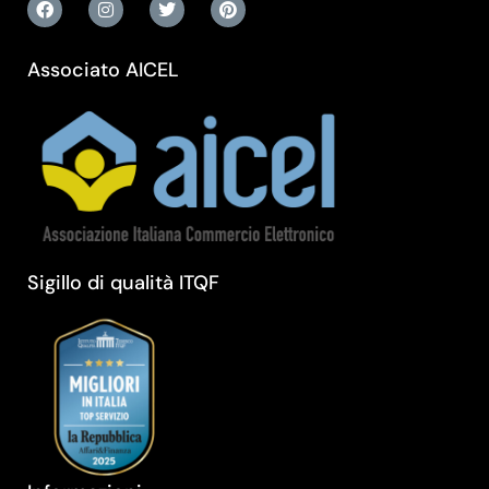
Associato AICEL
Sigillo di qualità ITQF