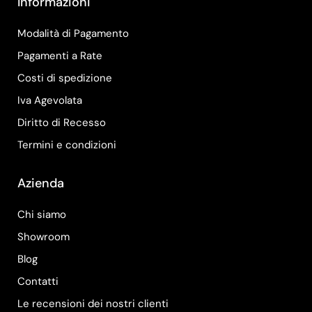
Informazioni
Modalità di Pagamento
Pagamenti a Rate
Costi di spedizione
Iva Agevolata
Diritto di Recesso
Termini e condizioni
Azienda
Chi siamo
Showroom
Blog
Contatti
Le recensioni dei nostri clienti