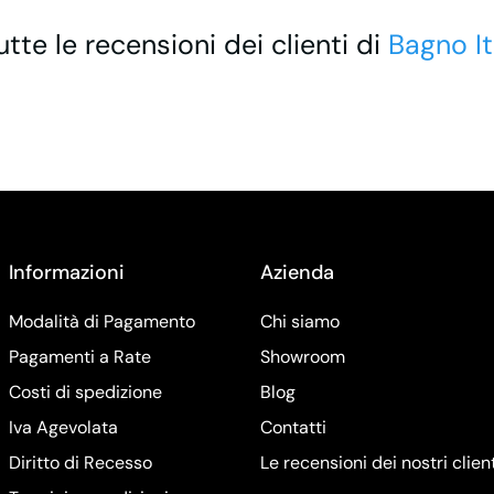
utte le recensioni dei clienti di
Bagno It
Informazioni
Azienda
Modalità di Pagamento
Chi siamo
Pagamenti a Rate
Showroom
Costi di spedizione
Blog
Iva Agevolata
Contatti
Diritto di Recesso
Le recensioni dei nostri clien