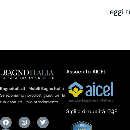
Leggi t
Associato AICEL
Bagnoitalia.it | Mobili Bagno Italia
Selezioniamo i prodotti giusti per la
tua casa ed il tuo arredamento.
Sigillo di qualità ITQF