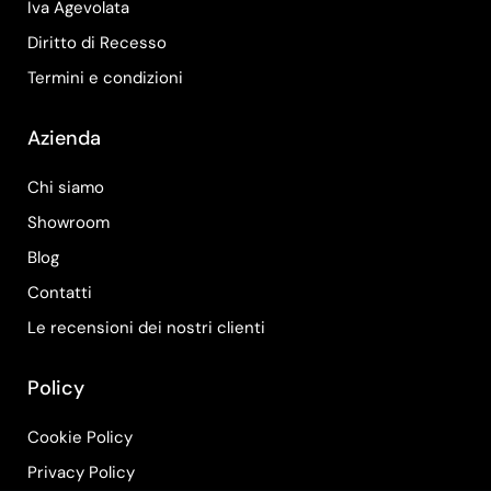
Iva Agevolata
Diritto di Recesso
Termini e condizioni
Azienda
Chi siamo
Showroom
Blog
Contatti
Le recensioni dei nostri clienti
Policy
Cookie Policy
Privacy Policy