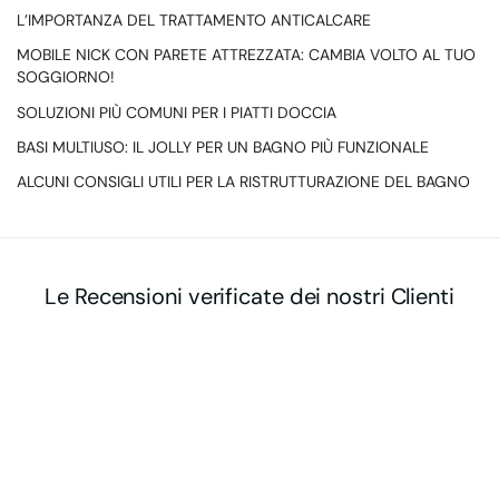
L’IMPORTANZA DEL TRATTAMENTO ANTICALCARE
MOBILE NICK CON PARETE ATTREZZATA: CAMBIA VOLTO AL TUO
SOGGIORNO!
SOLUZIONI PIÙ COMUNI PER I PIATTI DOCCIA
BASI MULTIUSO: IL JOLLY PER UN BAGNO PIÙ FUNZIONALE
ALCUNI CONSIGLI UTILI PER LA RISTRUTTURAZIONE DEL BAGNO
Le Recensioni verificate dei nostri Clienti