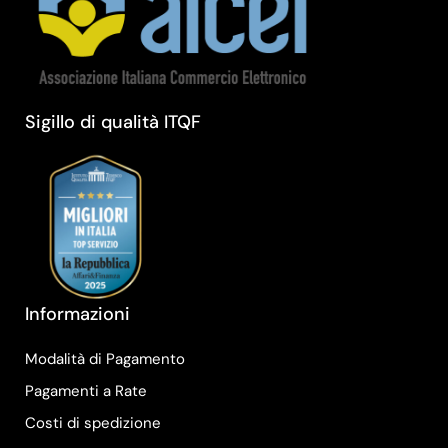
Sigillo di qualità ITQF
Informazioni
Modalità di Pagamento
Pagamenti a Rate
Costi di spedizione