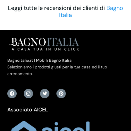
Leggi tutte le recensioni dei clienti di
Bagno
Italia
Bagnoitalia.it | Mobili Bagno Italia
Selezioniamo i prodotti giusti per la tua casa ed il tuo
arredamento.
Associato AICEL