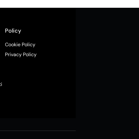
Policy
Cookie Policy
Privacy Policy
ti