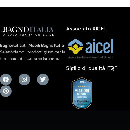
Associato AICEL
Bagnoitalia.it | Mobili Bagno Italia
Selezioniamo i prodotti giusti per la
tua casa ed il tuo arredamento.
Sigillo di qualità ITQF