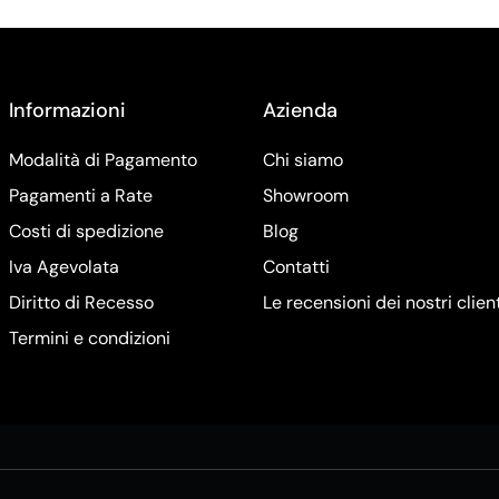
Informazioni
Azienda
Modalità di Pagamento
Chi siamo
Pagamenti a Rate
Showroom
Costi di spedizione
Blog
Iva Agevolata
Contatti
Diritto di Recesso
Le recensioni dei nostri clien
Termini e condizioni