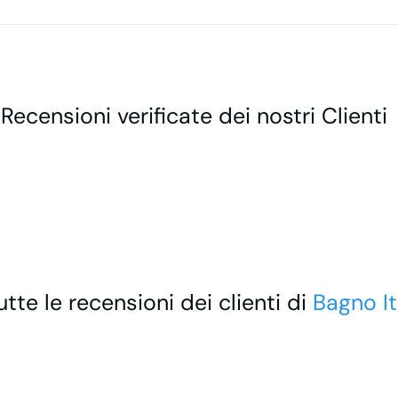
 Recensioni verificate dei nostri Clienti
utte le recensioni dei clienti di
Bagno It