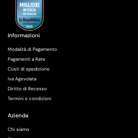
Informazioni
Modalità di Pagamento
Pagamenti a Rate
Costi di spedizione
Iva Agevolata
Diritto di Recesso
Termini e condizioni
Azienda
Chi siamo