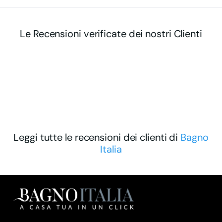
Le Recensioni verificate dei nostri Clienti
Leggi tutte le recensioni dei clienti di
Bagno
Italia