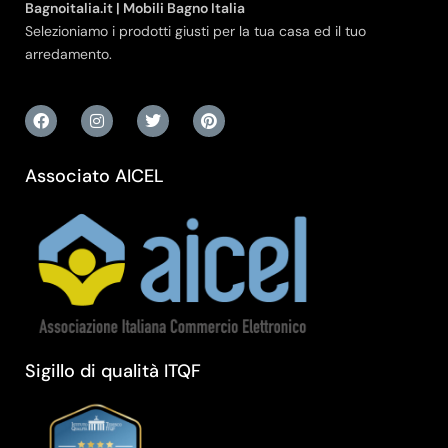
Bagnoitalia.it | Mobili Bagno Italia
Selezioniamo i prodotti giusti per la tua casa ed il tuo
arredamento.
Associato AICEL
Sigillo di qualità ITQF