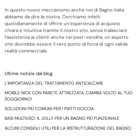
In questo nuovo meccanismo anche noi di Bagno Italia
abbiamo da dire la nostra. Cerchiamo infatti
quotidianamente di offrire un’esperienza di acquisto
chiara e intuitiva tramite il nostro sito, senza tralasciare
l’assistenza ai clienti anche nel post-vendita, un aspetto
che dovrebbe essere il vero punto di forza di ogni valida
realtà commerciale.
Ultime notizie dal blog
L’IMPORTANZA DEL TRATTAMENTO ANTICALCARE
MOBILE NICK CON PARETE ATTREZZATA: CAMBIA VOLTO AL TUO
SOGGIORNO!
SOLUZIONI PIÙ COMUNI PER I PIATTI DOCCIA
BASI MULTIUSO: IL JOLLY PER UN BAGNO PIÙ FUNZIONALE
ALCUNI CONSIGLI UTILI PER LA RISTRUTTURAZIONE DEL BAGNO