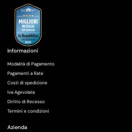
Informazioni
Modalità di Pagamento
Pagamenti a Rate
Costi di spedizione
Iva Agevolata
Diritto di Recesso
Termini e condizioni
Azienda