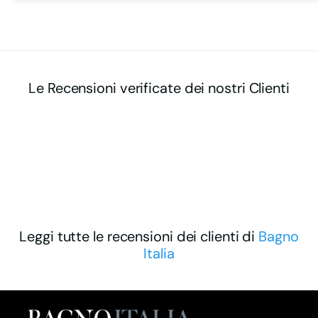
Le Recensioni verificate dei nostri Clienti
Leggi tutte le recensioni dei clienti di
Bagno
Italia