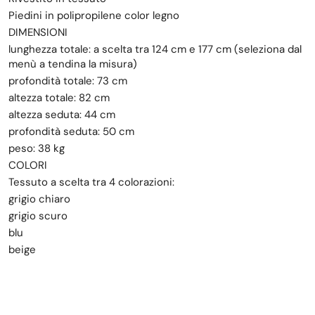
Piedini in polipropilene color legno
DIMENSIONI
lunghezza totale: a scelta tra 124 cm e 177 cm (seleziona dal
menù a tendina la misura)
profondità totale: 73 cm
altezza totale: 82 cm
altezza seduta: 44 cm
profondità seduta: 50 cm
peso: 38 kg
COLORI
Tessuto a scelta tra 4 colorazioni:
grigio chiaro
grigio scuro
blu
beige