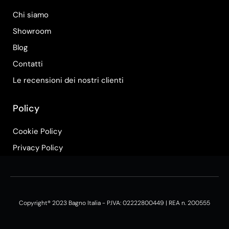
Chi siamo
Showroom
Blog
Contatti
Le recensioni dei nostri clienti
Policy
Cookie Policy
Privacy Policy
Copyright® 2023 Bagno Italia - P.IVA: 02222800449 | REA n. 200555