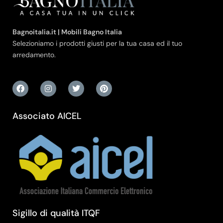
Bagnoitalia.it | Mobili Bagno Italia
Selezioniamo i prodotti giusti per la tua casa ed il tuo
arredamento.
Associato AICEL
Sigillo di qualità ITQF