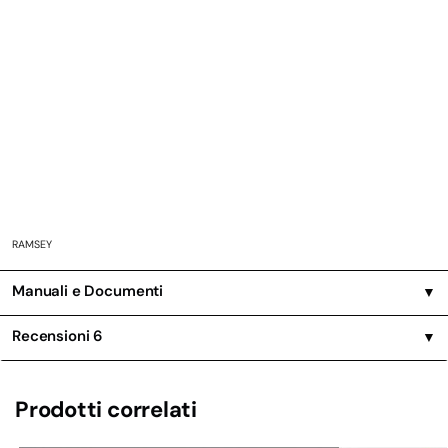
RAMSEY
Manuali e Documenti
▼
Recensioni
6
▼
Prodotti correlati