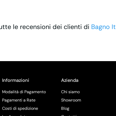
utte le recensioni dei clienti di
Bagno It
Informazioni
Azienda
Modalità di Pagamento
Chi siamo
Pagamenti a Rate
Showroom
Costi di spedizione
Blog