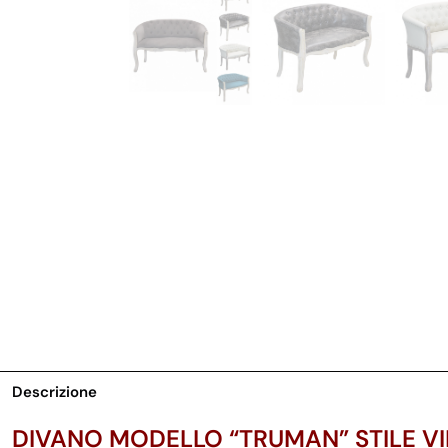
Descrizione
DIVANO MODELLO “TRUMAN” STILE V