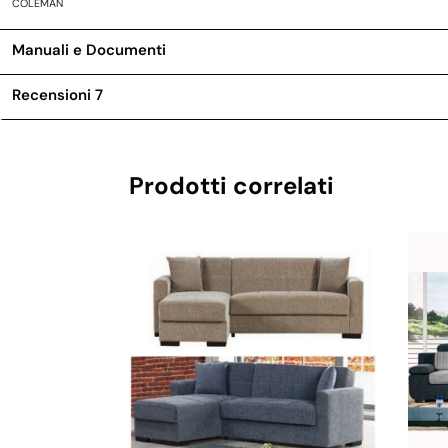
COLEMAN
Manuali e Documenti
Recensioni
7
Prodotti correlati