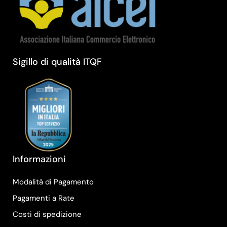
Sigillo di qualità ITQF
Informazioni
Modalità di Pagamento
Pagamenti a Rate
Costi di spedizione