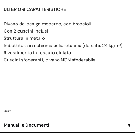
ULTERIORI CARATTERISTICHE
Divano dal design moderno, con braccioli
Con 2 cuscini inclusi
Struttura in metallo
Imbottitura in schiuma poliuretanica (densita: 24 kg/m³)
Rivestimento in tessuto ciniglia
Cuscini sfoderabili, divano NON sfoderabile
Orizo
Manuali e Documenti
▼