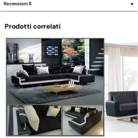
Recensioni
8
▼
Prodotti correlati