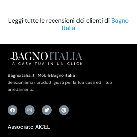
Leggi tutte le recensioni dei clienti di
Bagno
Italia
Bagnoitalia.it | Mobili Bagno Italia
Selezioniamo i prodotti giusti per la tua casa ed il tuo
arredamento.
Associato AICEL