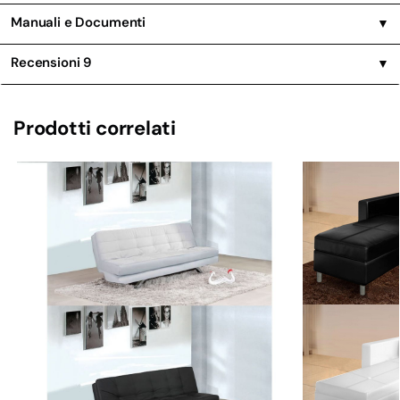
Manuali e Documenti
▼
Recensioni
9
▼
Prodotti correlati