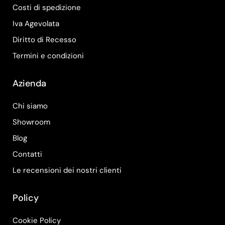
Costi di spedizione
Iva Agevolata
Diritto di Recesso
Termini e condizioni
Azienda
Chi siamo
Showroom
Blog
Contatti
Le recensioni dei nostri clienti
Policy
Cookie Policy