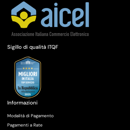
Sigillo di qualità ITQF
Informazioni
Modalità di Pagamento
Pagamenti a Rate