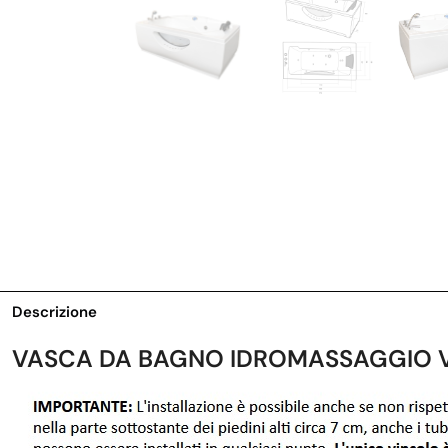
Descrizione
VASCA DA BAGNO IDROMASSAGGIO 