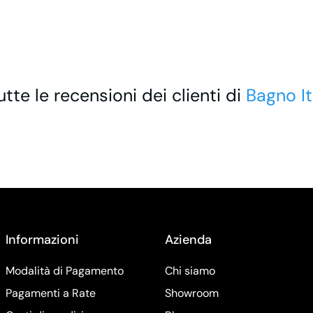
utte le recensioni dei clienti di
Bagno It
Informazioni
Azienda
Modalità di Pagamento
Chi siamo
Pagamenti a Rate
Showroom