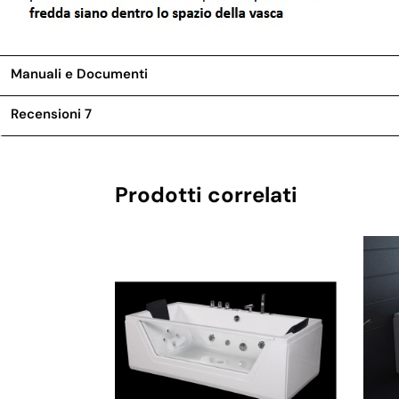
Manuali e Documenti
Recensioni
7
Prodotti correlati