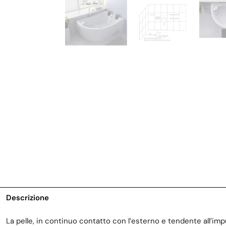
Descrizione
La pelle, in continuo contatto con l’esterno e tendente all’impu