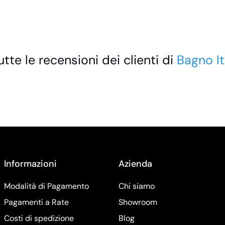
utte le recensioni dei clienti di
Bagno It
Informazioni
Azienda
Modalità di Pagamento
Chi siamo
Pagamenti a Rate
Showroom
Costi di spedizione
Blog