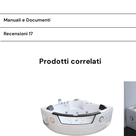
Manuali e Documenti
Recensioni
17
Prodotti correlati