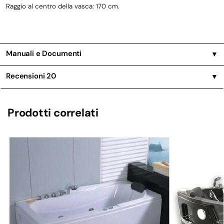
Raggio al centro della vasca: 170 cm.
Manuali e Documenti
▼
Recensioni
20
▼
Prodotti correlati