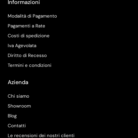
Informazioni
Modalità di Pagamento
Pagamenti a Rate
Costi di spedizione
Iva Agevolata
Diritto di Recesso
Termini e condizioni
Azienda
Chi siamo
Showroom
Blog
Contatti
Le recensioni dei nostri clienti