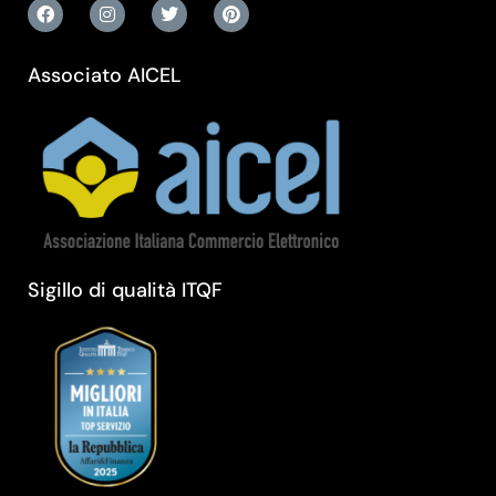
Associato AICEL
Sigillo di qualità ITQF