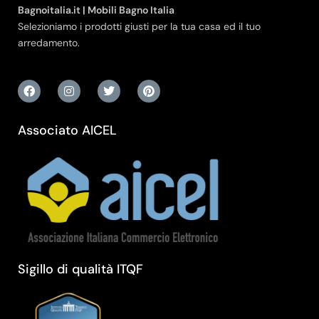
Bagnoitalia.it | Mobili Bagno Italia
Selezioniamo i prodotti giusti per la tua casa ed il tuo
arredamento.
Associato AICEL
Sigillo di qualità ITQF