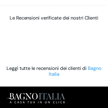
Le Recensioni verificate dei nostri Clienti
Leggi tutte le recensioni dei clienti di
Bagno
Italia