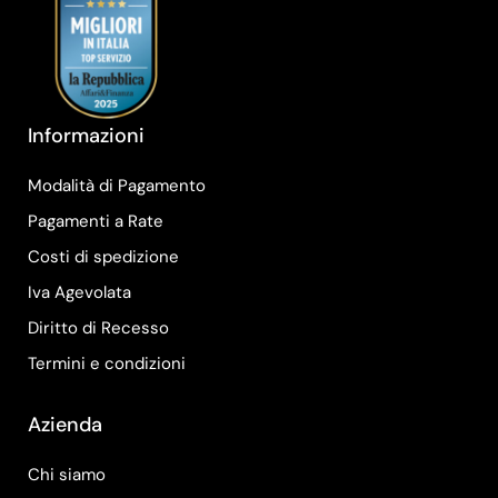
Informazioni
Modalità di Pagamento
Pagamenti a Rate
Costi di spedizione
Iva Agevolata
Diritto di Recesso
Termini e condizioni
Azienda
Chi siamo