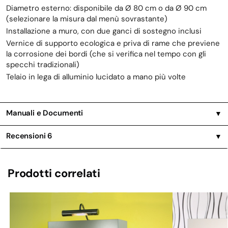
Diametro esterno: disponibile da Ø 80 cm o da Ø 90 cm
(selezionare la misura dal menù sovrastante)
Installazione a muro, con due ganci di sostegno inclusi
Vernice di supporto ecologica e priva di rame che previene
la corrosione dei bordi (che si verifica nel tempo con gli
specchi tradizionali)
Telaio in lega di alluminio lucidato a mano più volte
Manuali e Documenti
▼
Recensioni
6
▼
Prodotti correlati