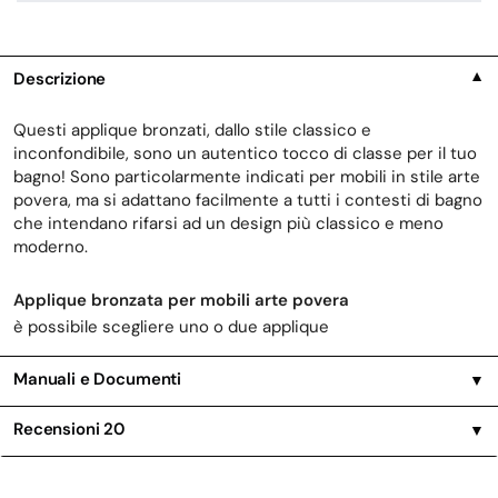
Descrizione
▼
Questi applique bronzati, dallo stile classico e
inconfondibile, sono un autentico tocco di classe per il tuo
bagno! Sono particolarmente indicati per mobili in stile arte
povera, ma si adattano facilmente a tutti i contesti di bagno
che intendano rifarsi ad un design più classico e meno
moderno.
Applique bronzata per mobili arte povera
è possibile scegliere uno o due applique
Manuali e Documenti
▼
Recensioni
20
▼