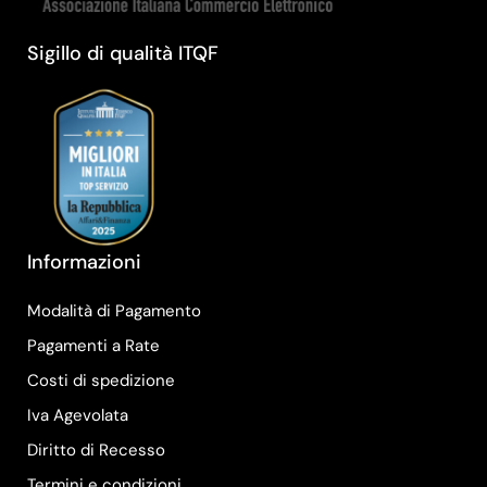
Sigillo di qualità ITQF
Informazioni
Modalità di Pagamento
Pagamenti a Rate
Costi di spedizione
Iva Agevolata
Diritto di Recesso
Termini e condizioni