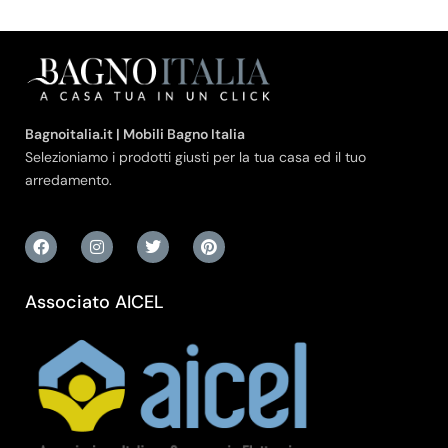
Bagnoitalia.it | Mobili Bagno Italia
Selezioniamo i prodotti giusti per la tua casa ed il tuo
arredamento.
Associato AICEL