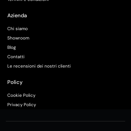
Azienda
Chi siamo
Showroom
Blog
Contatti
Le recensioni dei nostri clienti
Policy
Cookie Policy
Privacy Policy