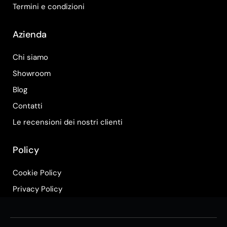
Termini e condizioni
Azienda
Chi siamo
Showroom
Blog
Contatti
Le recensioni dei nostri clienti
Policy
Cookie Policy
Privacy Policy