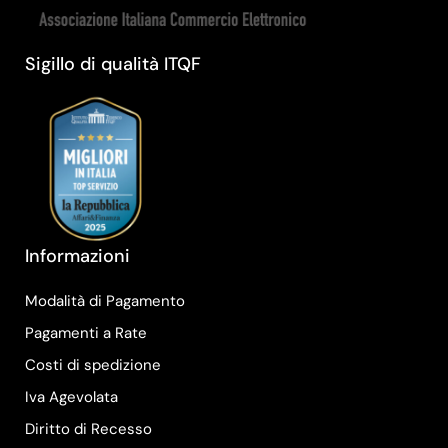
Sigillo di qualità ITQF
Informazioni
Modalità di Pagamento
Pagamenti a Rate
Costi di spedizione
Iva Agevolata
Diritto di Recesso