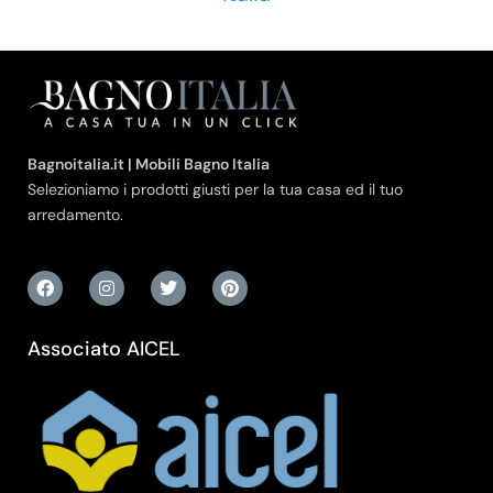
Bagnoitalia.it | Mobili Bagno Italia
Selezioniamo i prodotti giusti per la tua casa ed il tuo
arredamento.
Associato AICEL