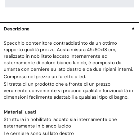
Descrizione
▼
Specchio contenitore contraddistinto da un ottimo
rapporto qualità prezzo. Aosta misura 45x60x18 cm,
realizzato in nobilitato laccato internamente ed
esternamente di colore bianco lucido, è composto da
un’anta con cerniere su lato destro e da due ripiani interni.
Compreso nel prezzo un faretto a led.
Si tratta di un prodotto che a fronte di un prezzo
veramente conveniente vi propone qualità e funzionalità in
dimensioni facilmente adattabili a qualsiasi tipo di bagno.
Materiali usati
Struttura in nobilitato laccato sia internamente che
esternamente in bianco lucido
Le cerniere sono sul lato destro