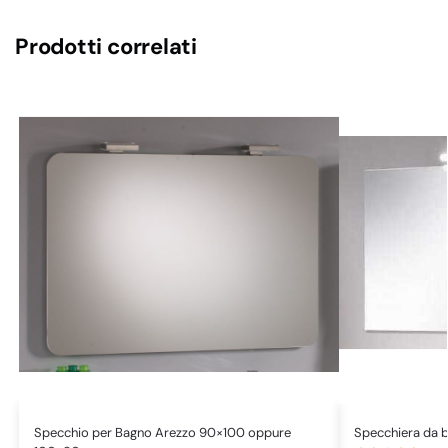
Prodotti correlati
Specchio per Bagno Arezzo 90×100 oppure
Specchiera da 