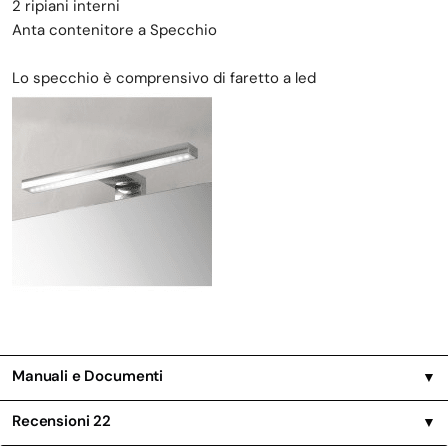
2 ripiani interni
Anta contenitore a Specchio
Lo specchio è comprensivo di faretto a led
Manuali e Documenti
▼
Recensioni
22
▼