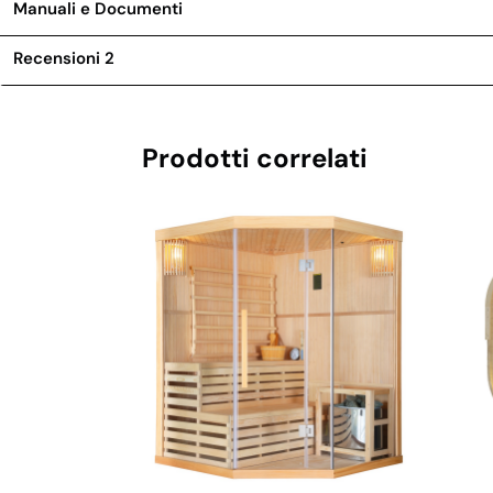
Manuali e Documenti
Recensioni
2
Prodotti correlati