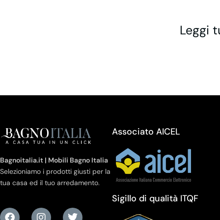
Leggi t
Associato AICEL
Bagnoitalia.it | Mobili Bagno Italia
Selezioniamo i prodotti giusti per la
tua casa ed il tuo arredamento.
Sigillo di qualità ITQF