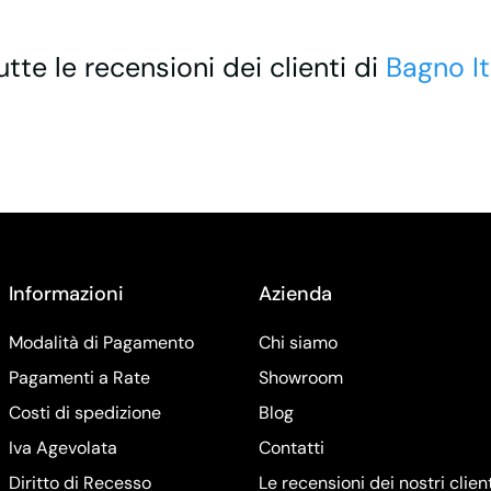
utte le recensioni dei clienti di
Bagno It
Informazioni
Azienda
Modalità di Pagamento
Chi siamo
Pagamenti a Rate
Showroom
Costi di spedizione
Blog
Iva Agevolata
Contatti
Diritto di Recesso
Le recensioni dei nostri clien