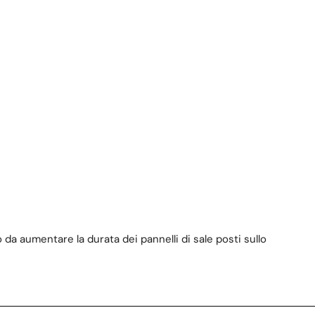
 da aumentare la durata dei pannelli di sale posti sullo