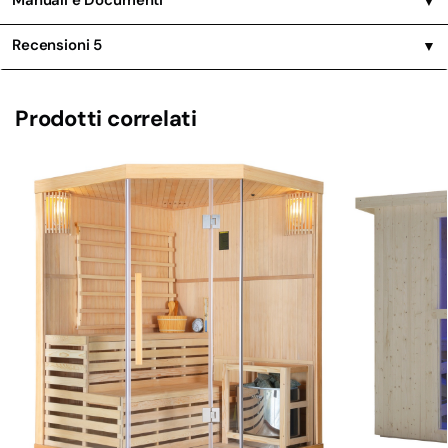
Recensioni
5
▼
Prodotti correlati