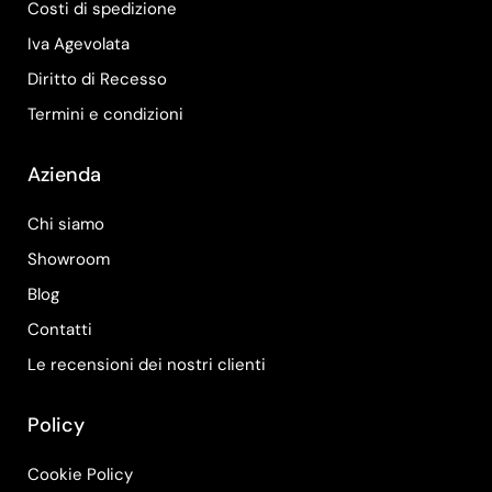
Costi di spedizione
Iva Agevolata
Diritto di Recesso
Termini e condizioni
Azienda
Chi siamo
Showroom
Blog
Contatti
Le recensioni dei nostri clienti
Policy
Cookie Policy