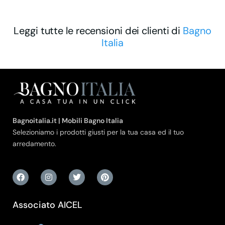
Leggi tutte le recensioni dei clienti di
Bagno
Italia
Bagnoitalia.it | Mobili Bagno Italia
Selezioniamo i prodotti giusti per la tua casa ed il tuo
arredamento.
Associato AICEL