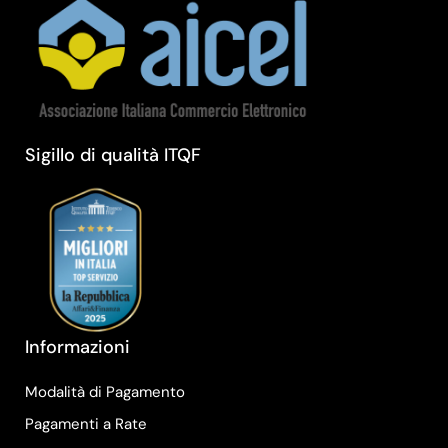
Sigillo di qualità ITQF
Informazioni
Modalità di Pagamento
Pagamenti a Rate