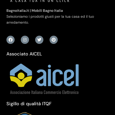
Bagnoitalia.it | Mobili Bagno Italia
Selezioniamo i prodotti giusti per la tua casa ed il tuo
arredamento.
Associato AICEL
Sigillo di qualità ITQF