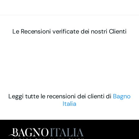
Le Recensioni verificate dei nostri Clienti
Leggi tutte le recensioni dei clienti di
Bagno
Italia