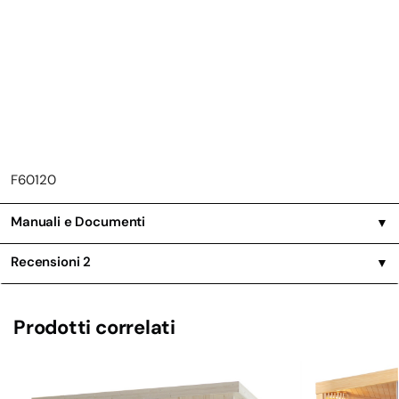
F60120
Manuali e Documenti
▼
Recensioni
2
▼
Prodotti correlati