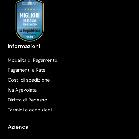
Informazioni
Modalità di Pagamento
Pagamenti a Rate
Costi di spedizione
Iva Agevolata
Diritto di Recesso
Termini e condizioni
Azienda