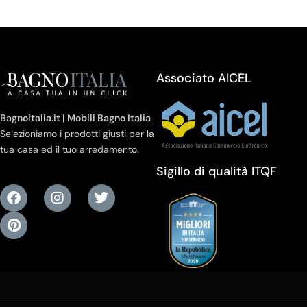
Associato AICEL
Bagnoitalia.it | Mobili Bagno Italia
Selezioniamo i prodotti giusti per la
tua casa ed il tuo arredamento.
Sigillo di qualità ITQF