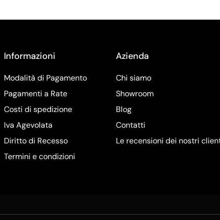
Informazioni
Azienda
Modalità di Pagamento
Chi siamo
Pagamenti a Rate
Showroom
Costi di spedizione
Blog
Iva Agevolata
Contatti
Diritto di Recesso
Le recensioni dei nostri clien
Termini e condizioni