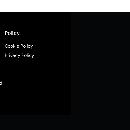
Policy
Cookie Policy
Privacy Policy
ti