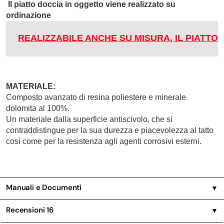
Il piatto doccia in oggetto viene realizzato su
ordinazione
REALIZZABILE ANCHE SU MISURA, IL PIATTO
MATERIALE:
Composto avanzato di resina poliestere e minerale
dolomita al 100%.
Un materiale dalla superficie antiscivolo, che si
contraddistingue per la sua durezza e piacevolezza al tatto
così come per la resistenza agli agenti corrosivi esterni.
Manuali e Documenti
▼
Recensioni
16
▼