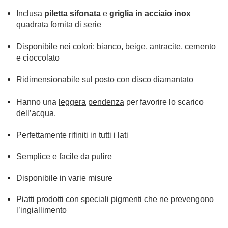
Inclusa
piletta sifonata
e
griglia in acciaio inox
quadrata fornita di serie
Disponibile nei colori: bianco, beige, antracite, cemento
e cioccolato
Ridimensionabile
sul posto con disco diamantato
Hanno una
leggera
pendenza
per favorire lo scarico
dell’acqua.
Perfettamente rifiniti in tutti i lati
Semplice e facile da pulire
Disponibile in varie misure
Piatti prodotti con speciali pigmenti che ne prevengono
l’ingiallimento