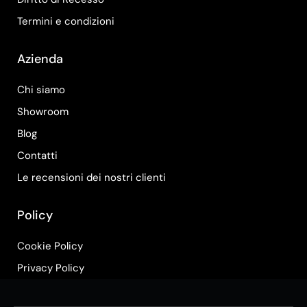
Termini e condizioni
Azienda
Chi siamo
Showroom
Blog
Contatti
Le recensioni dei nostri clienti
Policy
Cookie Policy
Privacy Policy