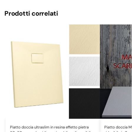
Prodotti correlati
Piatto doccia ultraslim in resina effetto pietra
Piatto doccia M