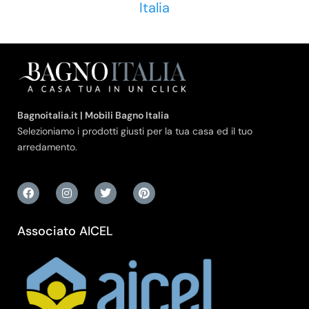
Italia
Bagnoitalia.it | Mobili Bagno Italia
Selezioniamo i prodotti giusti per la tua casa ed il tuo
arredamento.
Associato AICEL