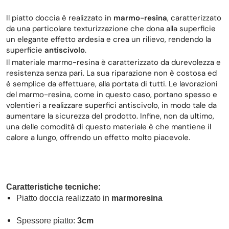
Il piatto doccia è realizzato in
marmo-resina
, caratterizzato
da una particolare texturizzazione che dona alla superficie
un elegante effetto ardesia e crea un rilievo, rendendo la
superficie
antiscivolo
.
Il materiale marmo-resina è caratterizzato da durevolezza e
resistenza senza pari. La sua riparazione non è costosa ed
è semplice da effettuare, alla portata di tutti. Le lavorazioni
del marmo-resina, come in questo caso, portano spesso e
volentieri a realizzare superfici antiscivolo, in modo tale da
aumentare la sicurezza del prodotto. Infine, non da ultimo,
una delle comodità di questo materiale è che mantiene il
calore a lungo, offrendo un effetto molto piacevole.
Caratteristiche tecniche:
Piatto doccia realizzato in
marmoresina
Spessore piatto:
3cm