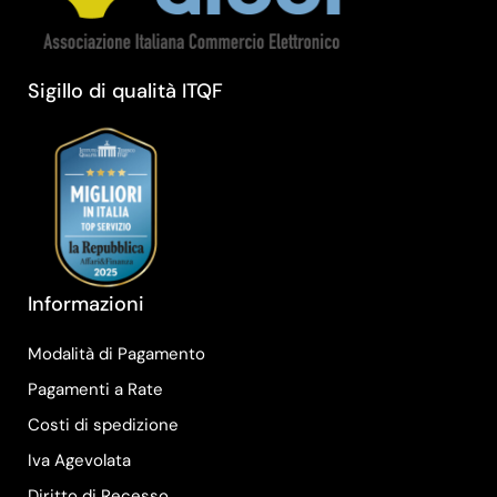
Sigillo di qualità ITQF
Informazioni
Modalità di Pagamento
Pagamenti a Rate
Costi di spedizione
Iva Agevolata
Diritto di Recesso