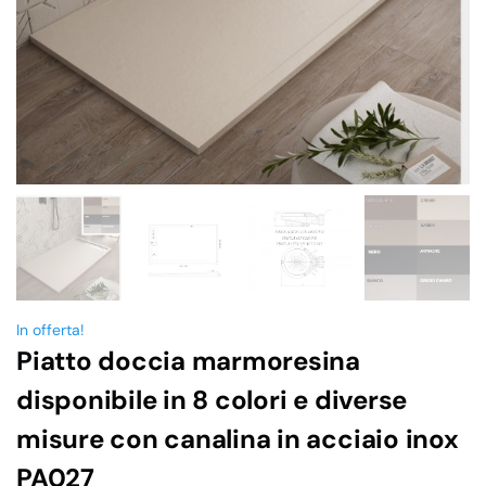
In offerta!
Piatto doccia marmoresina
disponibile in 8 colori e diverse
misure con canalina in acciaio inox
PA027