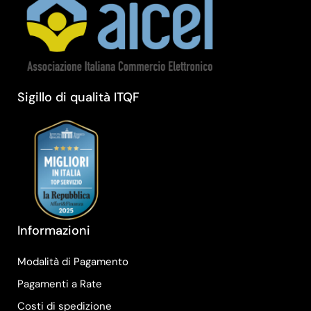
Sigillo di qualità ITQF
Informazioni
Modalità di Pagamento
Pagamenti a Rate
Costi di spedizione