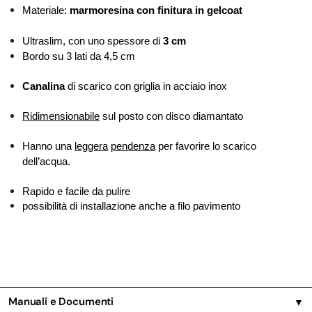
Materiale:
marmoresina con finitura in gelcoat
Ultraslim, con uno spessore di
3 cm
Bordo su 3 lati da 4,5 cm
Canalina
di scarico con griglia in acciaio inox
Ridimensionabile
sul posto con disco diamantato
Hanno una
leggera
pendenza
per favorire lo scarico
dell’acqua.
Rapido e facile da pulire
possibilità di installazione anche a filo pavimento
Manuali e Documenti
▼