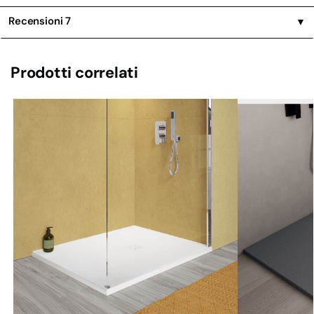
Recensioni
7
▼
Prodotti correlati