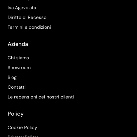
Iva Agevolata
Diritto di Recesso
Termini e condizioni
Azienda
Chi siamo
Showroom
Blog
Contatti
Le recensioni dei nostri clienti
Policy
Cookie Policy