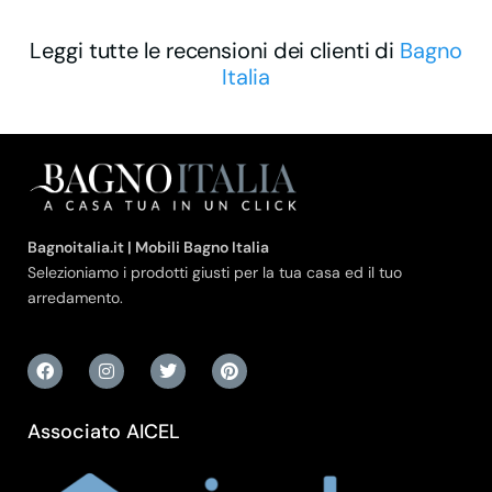
Leggi tutte le recensioni dei clienti di
Bagno
Italia
Bagnoitalia.it | Mobili Bagno Italia
Selezioniamo i prodotti giusti per la tua casa ed il tuo
arredamento.
Associato AICEL