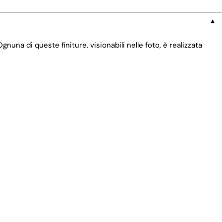
▼
nuna di queste finiture, visionabili nelle foto, è realizzata