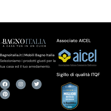
Associato AICEL
Bagnoitalia.it | Mobili Bagno Italia
Selezioniamo i prodotti giusti per la
tua casa ed il tuo arredamento.
Sigillo di qualità ITQF