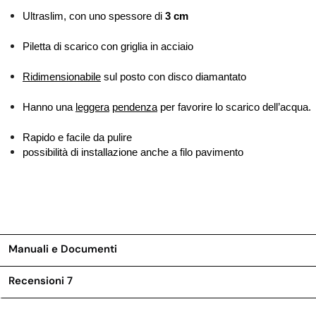
Ultraslim, con uno spessore di
3 cm
Piletta di scarico con griglia in acciaio
Ridimensionabile
sul posto con disco diamantato
Hanno una
leggera
pendenza
per favorire lo scarico dell’acqua.
Rapido e facile da pulire
possibilità di installazione anche a filo pavimento
Manuali e Documenti
Recensioni
7