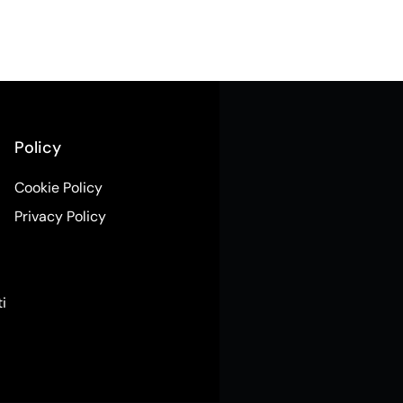
Policy
Cookie Policy
Privacy Policy
ti