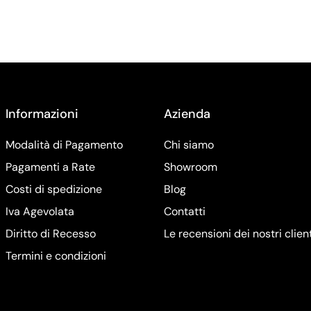
Informazioni
Azienda
Modalità di Pagamento
Chi siamo
Pagamenti a Rate
Showroom
Costi di spedizione
Blog
Iva Agevolata
Contatti
Diritto di Recesso
Le recensioni dei nostri clien
Termini e condizioni