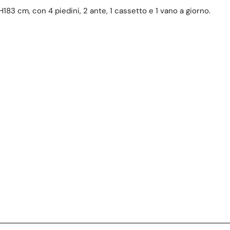
83 cm, con 4 piedini, 2 ante, 1 cassetto e 1 vano a giorno.