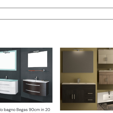
do bagno Begas 90cm in 20