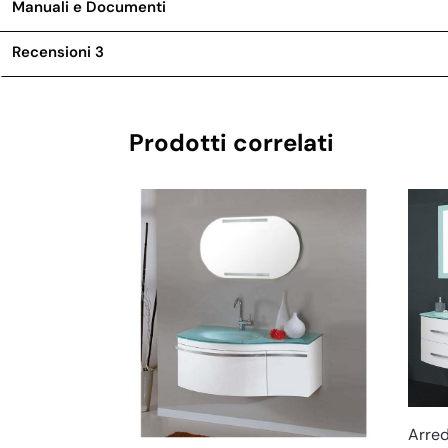
Manuali e Documenti
Recensioni
3
Prodotti correlati
Arre