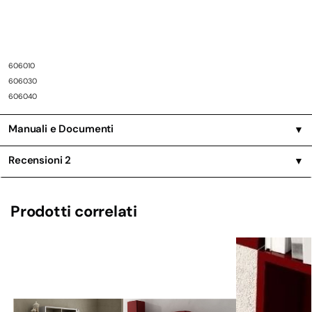
606010
606030
606040
Manuali e Documenti
▼
Recensioni
2
▼
Prodotti correlati