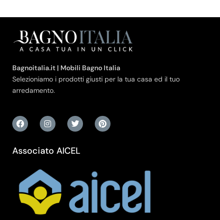
Bagnoitalia.it | Mobili Bagno Italia
Selezioniamo i prodotti giusti per la tua casa ed il tuo
arredamento.
Associato AICEL