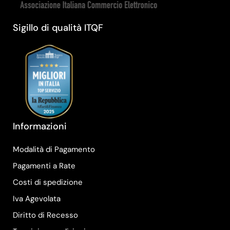
Sigillo di qualità ITQF
Informazioni
Modalità di Pagamento
Pagamenti a Rate
Costi di spedizione
Iva Agevolata
Diritto di Recesso