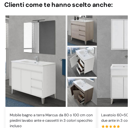
Clienti come te hanno scelto anche:
Mobile bagno a terra Marcus da 80 o 100 cm con
Lavatoio 60×50 
piedini lavabo ante e cassetti in 3 colori specchio
due ante in 3 c
incluso