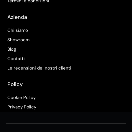
Termini e condizioni
Azienda
Chi siamo
Showroom
Blog
Contatti
Le recensioni dei nostri clienti
Policy
Cookie Policy
Privacy Policy