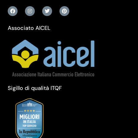
Associato AICEL
Sigillo di qualità ITQF