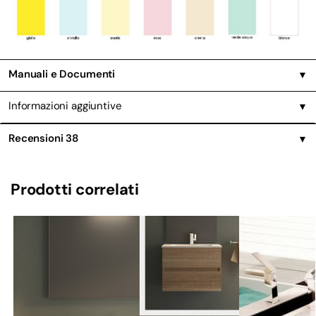
Manuali e Documenti
▼
Informazioni aggiuntive
▼
Recensioni
38
▼
Prodotti correlati