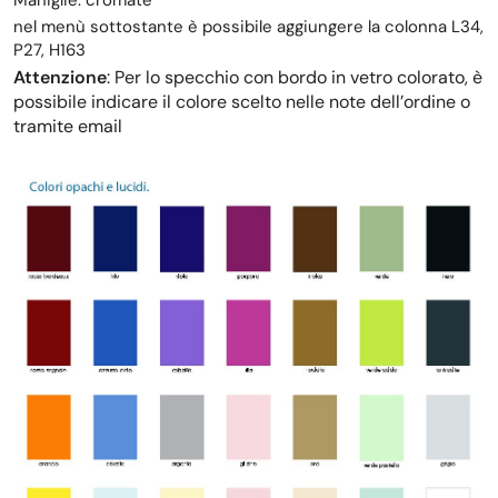
nel menù sottostante è possibile aggiungere la colonna L34,
P27, H163
Attenzione
: Per lo specchio con bordo in vetro colorato, è
possibile indicare il colore scelto nelle note dell’ordine o
tramite email