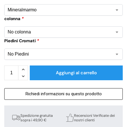
colonna
*
Piedini Cromati
*
Aggiungi al carrello
Richiedi informazioni su questo prodotto
Spedizione gratuita
Recensioni Verificate dei
sopra i 49,90 €
nostri clienti