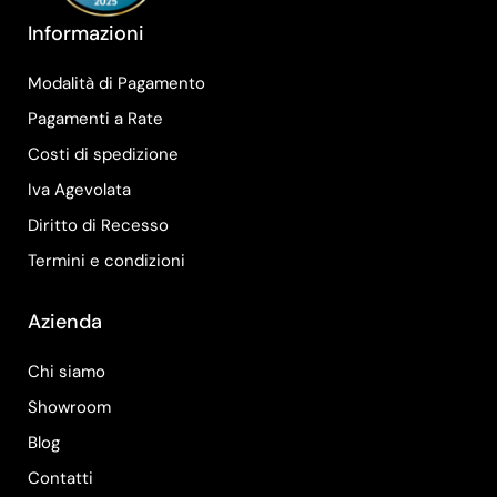
Informazioni
Modalità di Pagamento
Pagamenti a Rate
Costi di spedizione
Iva Agevolata
Diritto di Recesso
Termini e condizioni
Azienda
Chi siamo
Showroom
Blog
Contatti