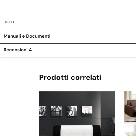
DARELL
Manuali e Documenti
Recensioni
4
Prodotti correlati