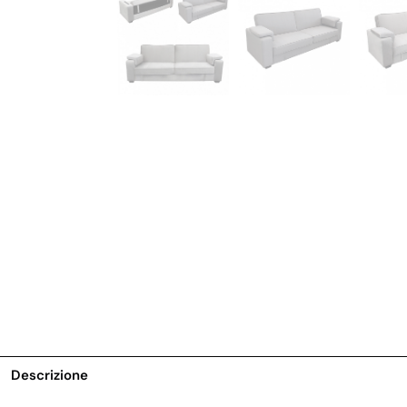
Descrizione