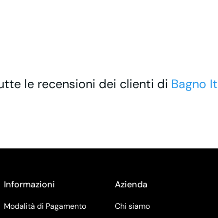
utte le recensioni dei clienti di
Bagno It
Informazioni
Azienda
Modalità di Pagamento
Chi siamo