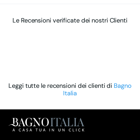
Le Recensioni verificate dei nostri Clienti
Leggi tutte le recensioni dei clienti di
Bagno
Italia