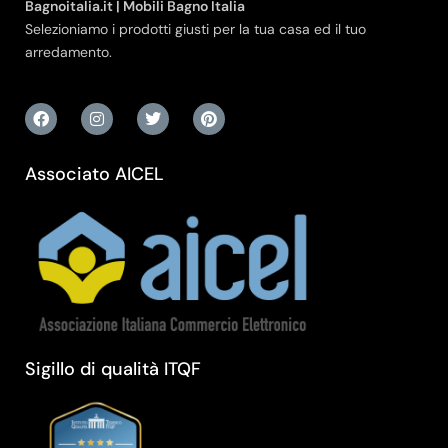
Bagnoitalia.it | Mobili Bagno Italia
Selezioniamo i prodotti giusti per la tua casa ed il tuo
arredamento.
Associato AICEL
Sigillo di qualità ITQF