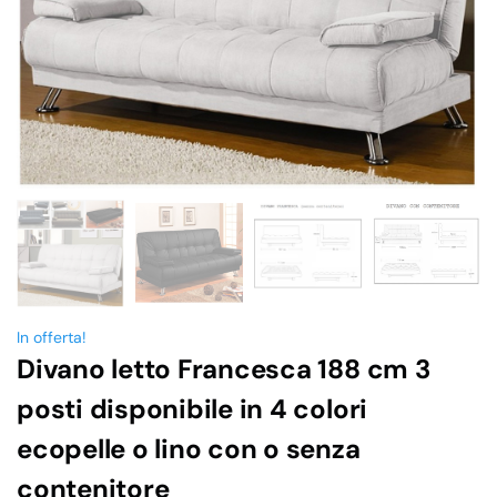
In offerta!
Divano letto Francesca 188 cm 3
posti disponibile in 4 colori
ecopelle o lino con o senza
contenitore