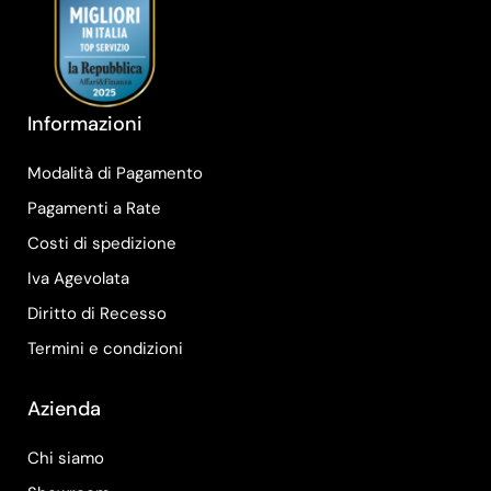
Informazioni
Modalità di Pagamento
Pagamenti a Rate
Costi di spedizione
Iva Agevolata
Diritto di Recesso
Termini e condizioni
Azienda
Chi siamo