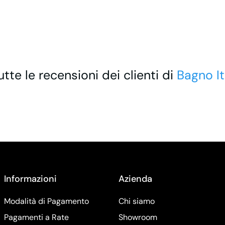
utte le recensioni dei clienti di
Bagno It
Informazioni
Azienda
Modalità di Pagamento
Chi siamo
Pagamenti a Rate
Showroom