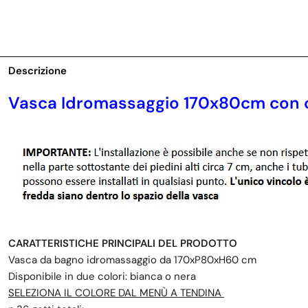
Descrizione
Vasca Idromassaggio 170x80cm con c
CARATTERISTICHE PRINCIPALI DEL PRODOTTO
Vasca da bagno idromassaggio da 170xP80xH60 cm
Disponibile in due colori: bianca o nera
SELEZIONA IL COLORE DAL MENÙ A TENDINA