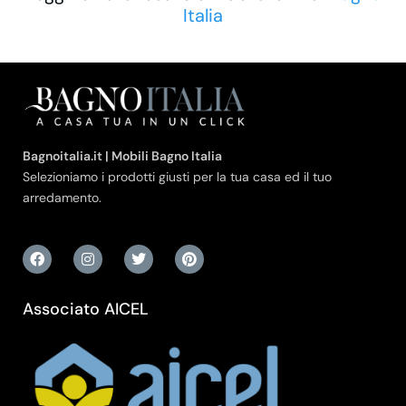
Italia
Bagnoitalia.it | Mobili Bagno Italia
Selezioniamo i prodotti giusti per la tua casa ed il tuo
arredamento.
Associato AICEL