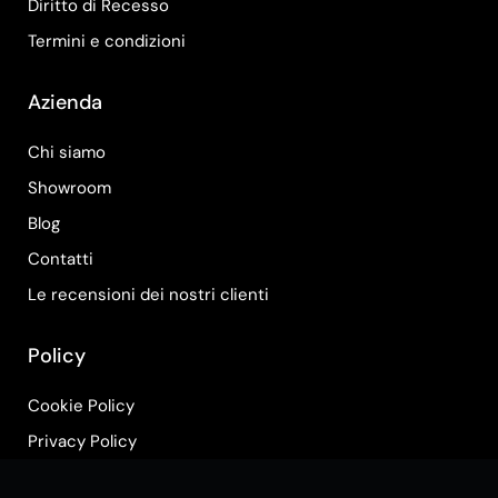
Diritto di Recesso
Termini e condizioni
Azienda
Chi siamo
Showroom
Blog
Contatti
Le recensioni dei nostri clienti
Policy
Cookie Policy
Privacy Policy