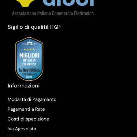
Sigillo di qualità ITQF
Informazioni
Modalità di Pagamento
Pagamenti a Rate
Costi di spedizione
Iva Agevolata