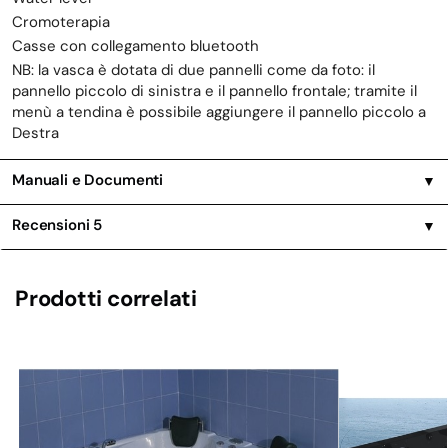
Cromoterapia
Casse con collegamento bluetooth
NB: la vasca è dotata di due pannelli come da foto: il
pannello piccolo di sinistra e il pannello frontale; tramite il
menù a tendina è possibile aggiungere il pannello piccolo a
Destra
Manuali e Documenti
▼
Recensioni
5
▼
Prodotti correlati