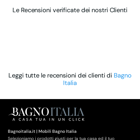
Le Recensioni verificate dei nostri Clienti
Leggi tutte le recensioni dei clienti di
Bagno
Italia
Bagnoitalia.it | Mobili Bagno Italia
Selezioniamo i prodotti giusti per la tua casa ed il tuo