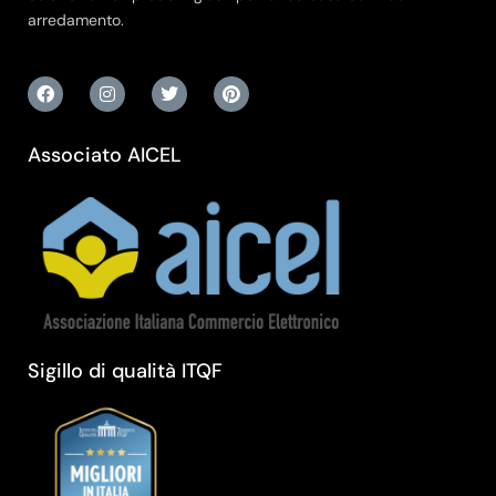
arredamento.
Associato AICEL
Sigillo di qualità ITQF