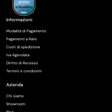
Informazioni
Modalità di Pagamento
Pagamenti a Rate
Costi di spedizione
Iva Agevolata
Diritto di Recesso
Termini e condizioni
Azienda
Chi siamo
Showroom