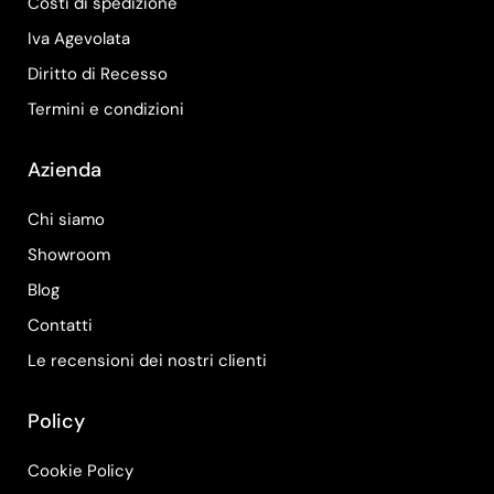
Costi di spedizione
Iva Agevolata
Diritto di Recesso
Termini e condizioni
Azienda
Chi siamo
Showroom
Blog
Contatti
Le recensioni dei nostri clienti
Policy
Cookie Policy