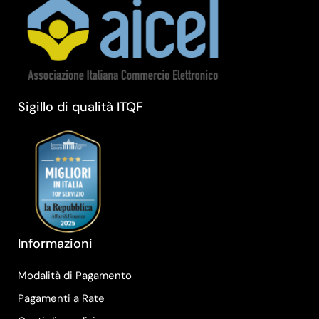
Sigillo di qualità ITQF
Informazioni
Modalità di Pagamento
Pagamenti a Rate