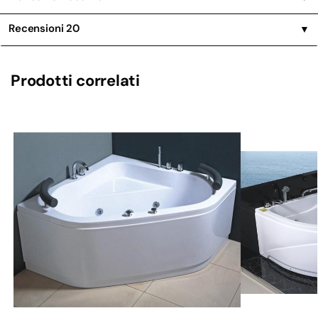
Recensioni
20
▼
Prodotti correlati