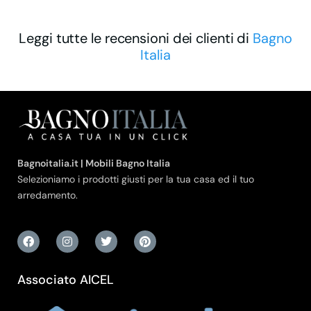
Leggi tutte le recensioni dei clienti di
Bagno
Italia
Bagnoitalia.it | Mobili Bagno Italia
Selezioniamo i prodotti giusti per la tua casa ed il tuo
arredamento.
Associato AICEL