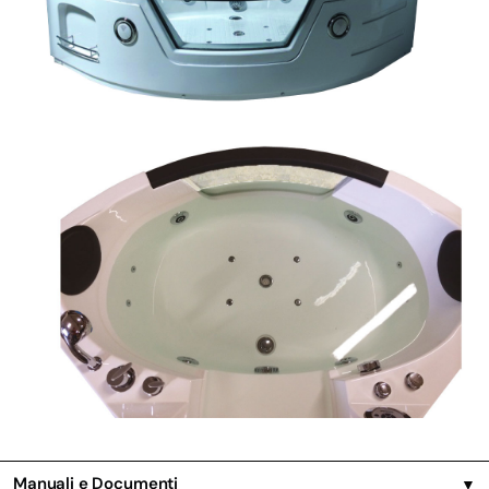
Manuali e Documenti
▼