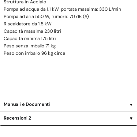
Struttura in Acciaio
Pompa ad acqua da 1.1 kW, portata massima: 330 L/min
Pompa ad aria 550 W, rumore: 70 dB (A)
Riscaldatore da 1,5 kW
Capacità massima 230 litri
Capacità minima 175 litri
Peso senza imballo 71 kg
Peso con imballo 96 kg circa
Manuali e Documenti
▼
Recensioni
2
▼