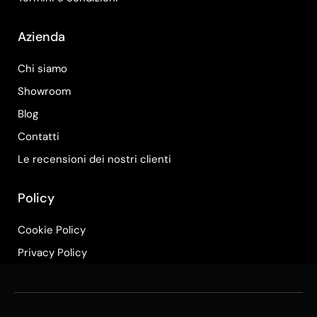
Azienda
Chi siamo
Showroom
Blog
Contatti
Le recensioni dei nostri clienti
Policy
Cookie Policy
Privacy Policy