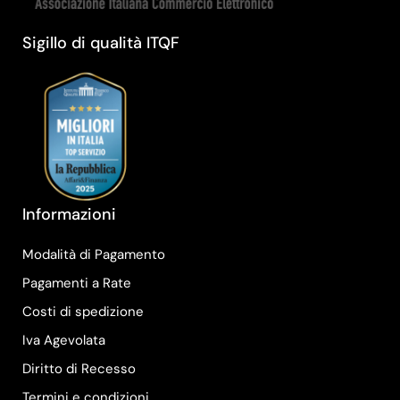
Sigillo di qualità ITQF
Informazioni
Modalità di Pagamento
Pagamenti a Rate
Costi di spedizione
Iva Agevolata
Diritto di Recesso
Termini e condizioni