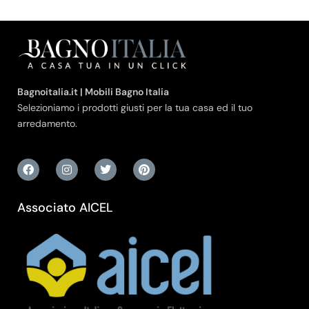
Bagnoitalia.it | Mobili Bagno Italia
Selezioniamo i prodotti giusti per la tua casa ed il tuo
arredamento.
Associato AICEL