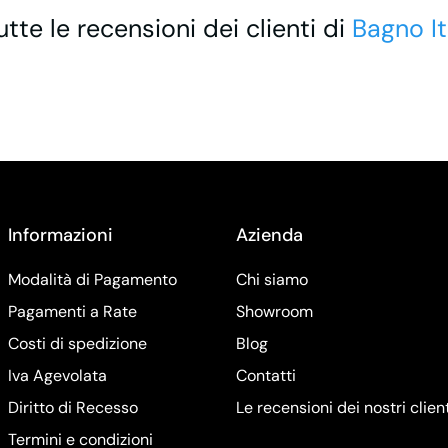
utte le recensioni dei clienti di
Bagno It
Informazioni
Azienda
Modalità di Pagamento
Chi siamo
Pagamenti a Rate
Showroom
Costi di spedizione
Blog
Iva Agevolata
Contatti
Diritto di Recesso
Le recensioni dei nostri clien
Termini e condizioni