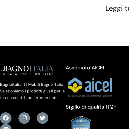
Leggi t
Associato AICEL
Bagnoitalia.it | Mobili Bagno Italia
Selezioniamo i prodotti giusti per la
tua casa ed il tuo arredamento.
Sigillo di qualità ITQF