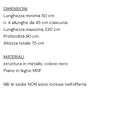
DIMENSIONI
Lunghezza minima 50 cm
n. 4 allunghe da 45 cm ciascuna
Lunghezza massima 230 cm
Profondità 90 cm
Altezza totale 75 cm
MATERIALI
struttura in metallo, colore nero
Piano in legno MDF
NB: le sedie NON sono incluse nell’offerta.