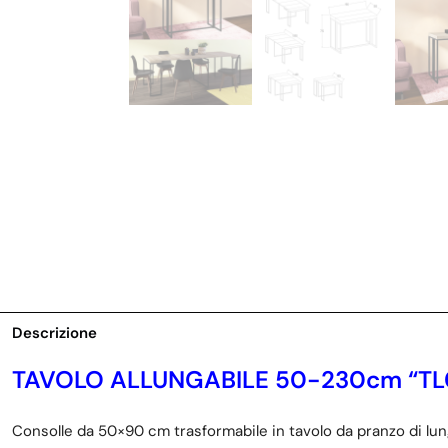
Descrizione
TAVOLO ALLUNGABILE 50-230cm “TL
Consolle da 50×90 cm trasformabile in tavolo da pranzo di lu