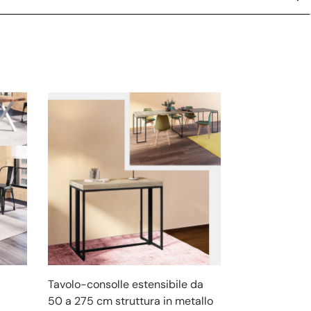
Tavolo-consolle estensibile da
50 a 275 cm struttura in metallo