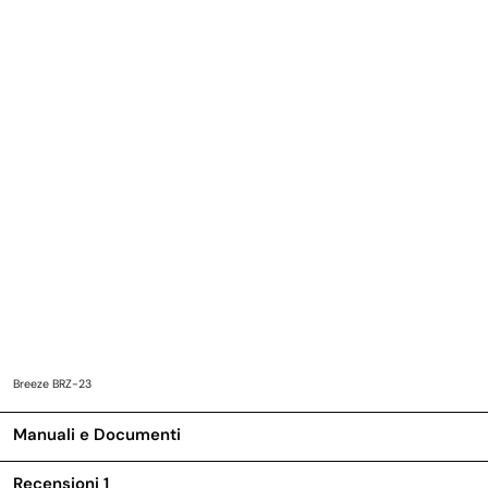
Breeze BRZ-23
Manuali e Documenti
Recensioni
1