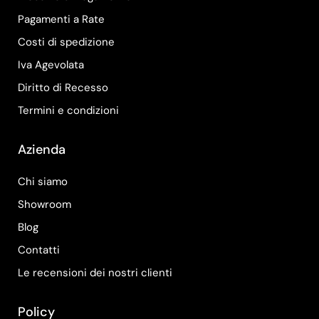
Pagamenti a Rate
Costi di spedizione
Iva Agevolata
Diritto di Recesso
Termini e condizioni
Azienda
Chi siamo
Showroom
Blog
Contatti
Le recensioni dei nostri clienti
Policy