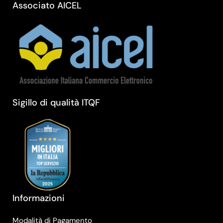
Associato AICEL
Sigillo di qualità ITQF
Informazioni
Modalità di Pagamento