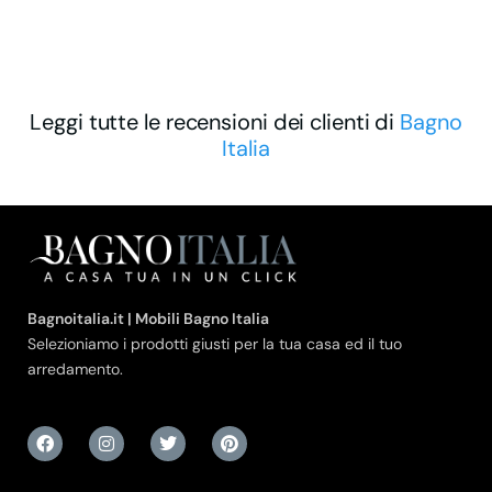
Leggi tutte le recensioni dei clienti di
Bagno
Italia
Bagnoitalia.it | Mobili Bagno Italia
Selezioniamo i prodotti giusti per la tua casa ed il tuo
arredamento.