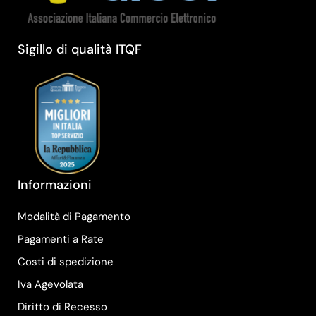
Sigillo di qualità ITQF
Informazioni
Modalità di Pagamento
Pagamenti a Rate
Costi di spedizione
Iva Agevolata
Diritto di Recesso