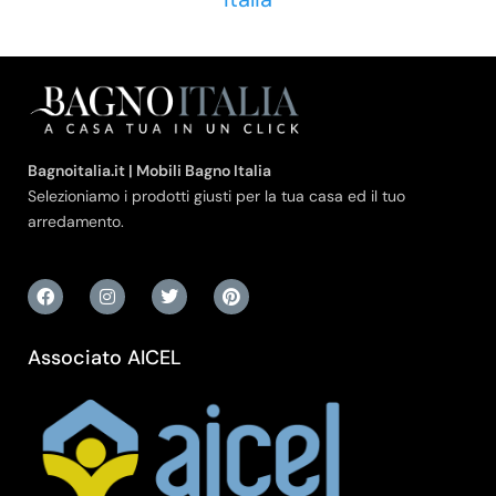
Bagnoitalia.it | Mobili Bagno Italia
Selezioniamo i prodotti giusti per la tua casa ed il tuo
arredamento.
Associato AICEL