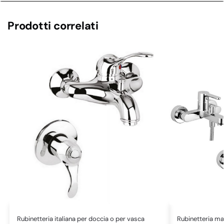
Prodotti correlati
Rubinetteria italiana per doccia o per vasca
Rubinetteria ma