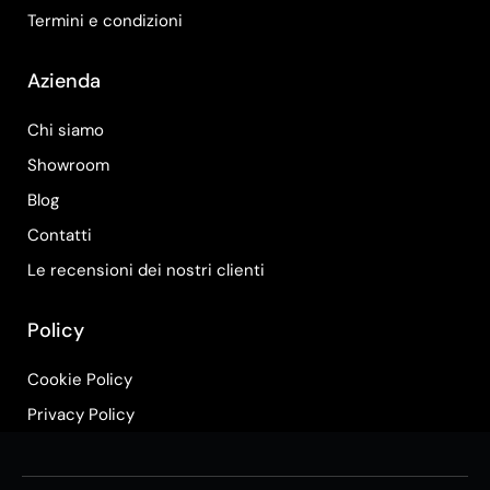
Termini e condizioni
Azienda
Chi siamo
Showroom
Blog
Contatti
Le recensioni dei nostri clienti
Policy
Cookie Policy
Privacy Policy