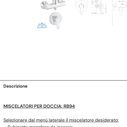
Descrizione
MISCELATORI PER DOCCIA: RB94
Selezionare dal menù laterale il miscelatore desiderato: