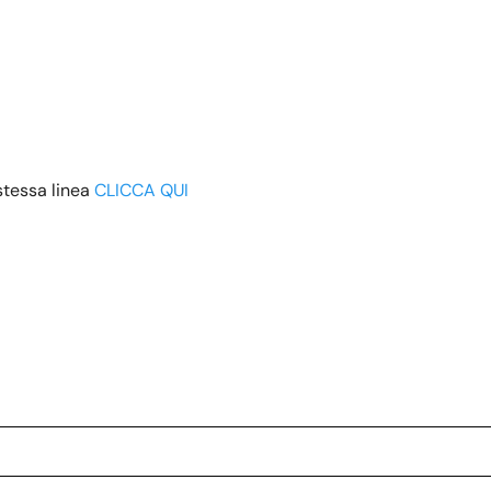
 stessa linea
CLICCA QUI