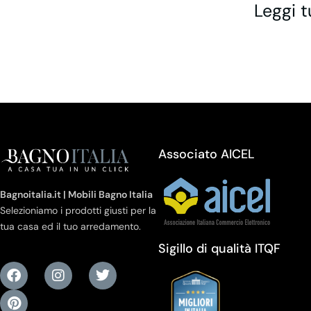
Leggi t
Associato AICEL
Bagnoitalia.it | Mobili Bagno Italia
Selezioniamo i prodotti giusti per la
tua casa ed il tuo arredamento.
Sigillo di qualità ITQF