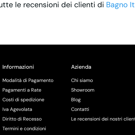
utte le recensioni dei clienti di
Bagno It
Informazioni
Azienda
Modalità di Pagamento
Chi siamo
Pagamenti a Rate
Showroom
Costi di spedizione
Blog
Iva Agevolata
Contatti
Diritto di Recesso
Le recensioni dei nostri clien
Termini e condizioni