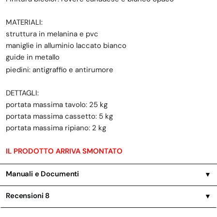
MATERIALI:
struttura in melanina e pvc
maniglie in alluminio laccato bianco
guide in metallo
piedini: antigraffio e antirumore
DETTAGLI:
portata massima tavolo: 25 kg
portata massima cassetto: 5 kg
portata massima ripiano: 2 kg
IL PRODOTTO ARRIVA SMONTATO
Manuali e Documenti
▼
Recensioni
8
▼