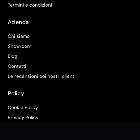
Termini e condizioni
Azienda
Chi siamo
Showroom
Blog
Contatti
Le recensioni dei nostri clienti
Policy
Cookie Policy
Privacy Policy