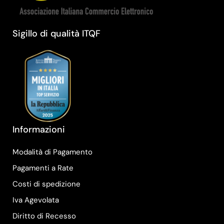
Sigillo di qualità ITQF
Informazioni
Modalità di Pagamento
Pagamenti a Rate
Costi di spedizione
Iva Agevolata
Diritto di Recesso