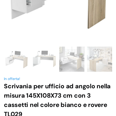
In offerta!
Scrivania per ufficio ad angolo nella
misura 145X108X73 cm con 3
cassetti nel colore bianco e rovere
TL029