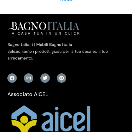
Bagnoitalia.it | Mobili Bagno Italia
Selezioniamo i prodotti giusti per la tua casa ed il tuo
arredamento.
Associato AICEL