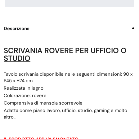
Descrizione
▼
SCRIVANIA ROVERE PER UFFICIO O
STUDIO
Tavolo scrivania disponibile nelle seguenti dimensioni: 90 x
P45 x H74 cm
Realizzata in legno
Colorazione: rovere
Comprensiva di mensola scorrevole
Adatta come piano lavoro, ufficio, studio, gaming e molto
altro..