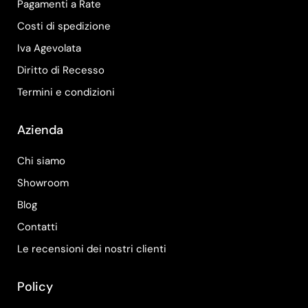
Pagamenti a Rate
Costi di spedizione
Iva Agevolata
Diritto di Recesso
Termini e condizioni
Azienda
Chi siamo
Showroom
Blog
Contatti
Le recensioni dei nostri clienti
Policy