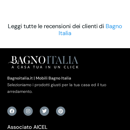
Leggi tutte le recensioni dei clienti di
Bagno
Italia
Bagnoitalia.it | Mobili Bagno Italia
Selezioniamo i prodotti giusti per la tua casa ed il tuo
arredamento.
Associato AICEL