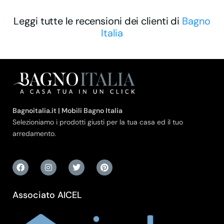
Leggi tutte le recensioni dei clienti di
Bagno
Italia
Bagnoitalia.it | Mobili Bagno Italia
Selezioniamo i prodotti giusti per la tua casa ed il tuo
arredamento.
Associato AICEL