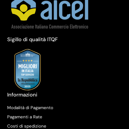
Sigillo di qualità ITQF
Informazioni
Modalità di Pagamento
Pagamenti a Rate
Costi di spedizione