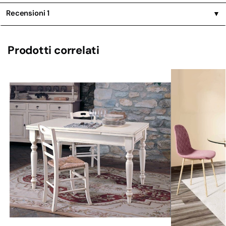
Recensioni
1
▼
Prodotti correlati