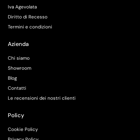
Iva Agevolata
Diritto di Recesso
Termini e condizioni
Azienda
Chi siamo
Showroom
Blog
Contatti
Le recensioni dei nostri clienti
Policy
Cookie Policy
Privacy Policy